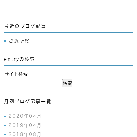
最近のブログ記事
ご近所桜
entryの検索
月別ブログ記事一覧
2020年04月
2019年04月
2018年08月