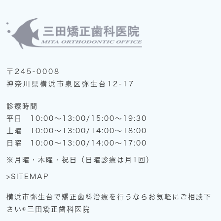
〒245-0008
神奈川県横浜市泉区弥生台12-17
診療時間
平日 10:00～13:00/15:00～19:30
土曜 10:00～13:00/14:00～18:00
日曜 10:00～13:00/14:00～17:00
※月曜・木曜・祝日（日曜診療は月1回）
>SITEMAP
横浜市弥生台で矯正歯科治療を行うならお気軽にご相談下
さい©三田矯正歯科医院