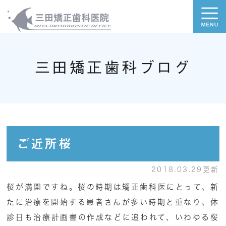
三田矯正歯科ブログ
ご近所桜
2018.03.29更新
桜が満開ですね。桜の時期は矯正歯科医にとって、新
たに治療を開始する患者さんが多い時期と重なり、休
診日も治療計画書の作成などに追われて、いわゆる桜