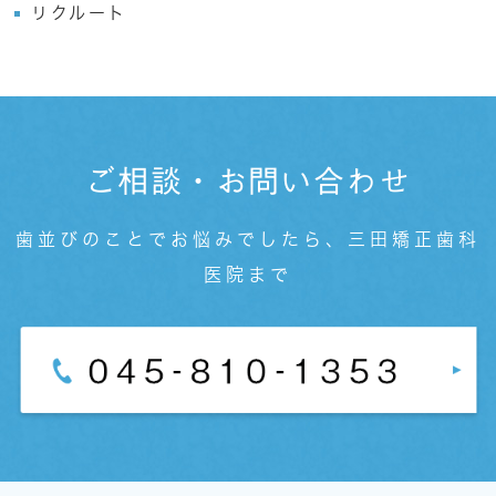
リクルート
ご相談・お問い合わせ
歯並びのことでお悩みでしたら、三田矯正歯科
医院まで