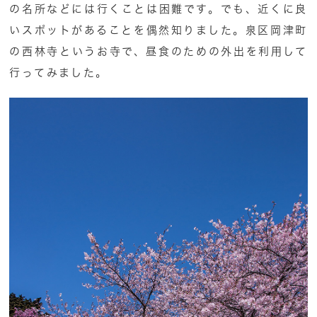
の名所などには行くことは困難です。でも、近くに良
いスポットがあることを偶然知りました。泉区岡津町
の西林寺というお寺で、昼食のための外出を利用して
行ってみました。