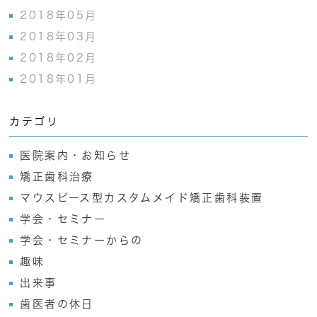
2018年05月
2018年03月
2018年02月
2018年01月
カテゴリ
医院案内・お知らせ
矯正歯科治療
マウスピース型カスタムメイド矯正歯科装置
学会・セミナー
学会・セミナーからの
趣味
出来事
歯医者の休日