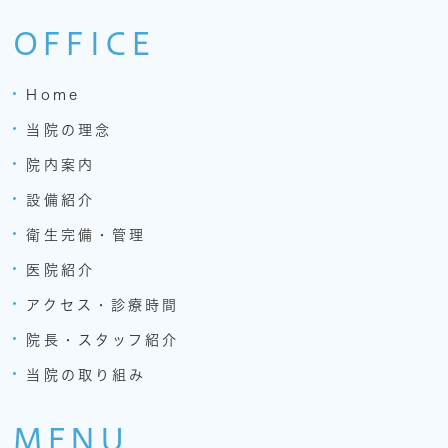
OFFICE
Home
当院の理念
院内案内
設備紹介
衛生完備・管理
医院紹介
アクセス・診療時間
院長・スタッフ紹介
当院の取り組み
MENU