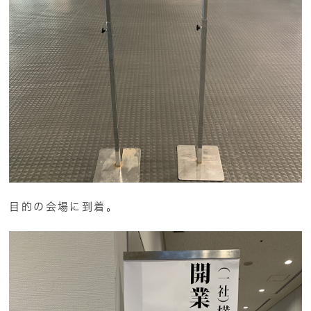
目的の会場に到着。