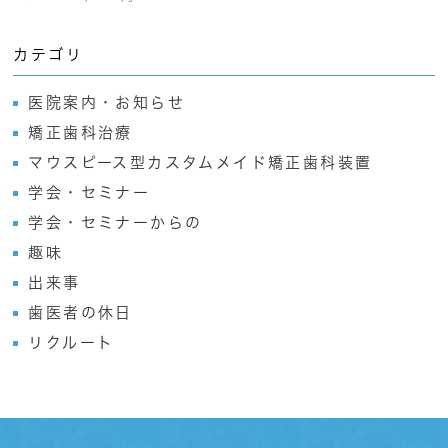
カテゴリ
医院案内・お知らせ
矯正歯科治療
マウスピース型カスタムメイド矯正歯科装置
学会・セミナー
学会・セミナーからの
趣味
出来事
歯医者の休日
リクルート