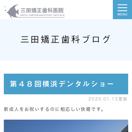
三田矯正歯科ブログ
第４８回横浜デンタルショー
2020.01.13更新
新成人をお祝いするのに相応しい快晴です。