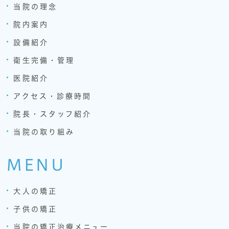
当院の理念
院内案内
設備紹介
衛生完備・管理
医院紹介
アクセス・診療時間
院長・スタッフ紹介
当院の取り組み
MENU
大人の矯正
子供の矯正
当院の矯正治療メニュー