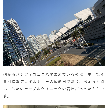
朝からパシフィコヨコハマに来ているのは、本日第４
８回横浜デンタルショーの最終日であり、ちょっと聞
いてみたいテーブルクリニックの講演があったからで
す。