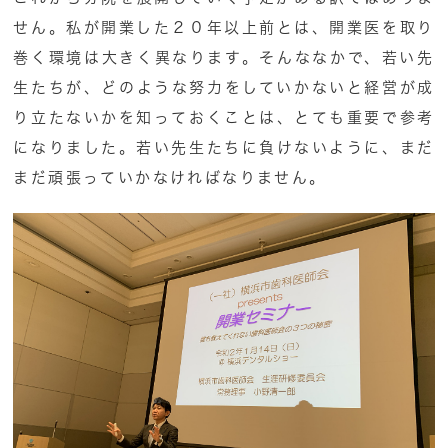
せん。私が開業した２０年以上前とは、開業医を取り
巻く環境は大きく異なります。そんななかで、若い先
生たちが、どのような努力をしていかないと経営が成
り立たないかを知っておくことは、とても重要で参考
になりました。若い先生たちに負けないように、まだ
まだ頑張っていかなければなりません。