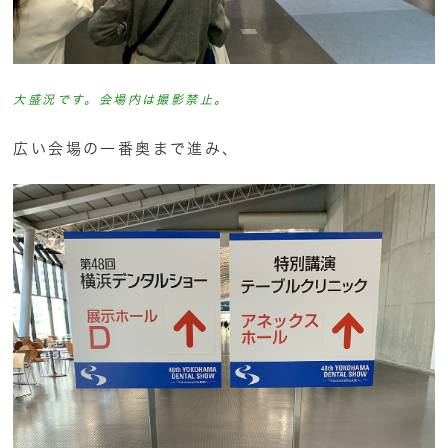
大盛況です。会場内は撮影禁止。
広い会場の一番奥まで進み、