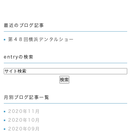
最近のブログ記事
第４８回横浜デンタルショー
entryの検索
月別ブログ記事一覧
2020年11月
2020年10月
2020年09月