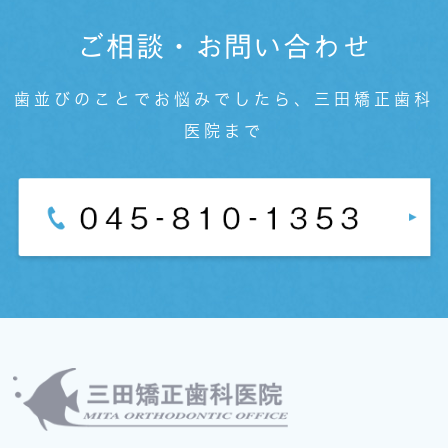
ご相談・お問い合わせ
歯並びのことでお悩みでしたら、三田矯正歯科
医院まで