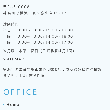
〒245-0008
神奈川県横浜市泉区弥生台12-17
診療時間
平日 10:00～13:00/15:00～19:30
土曜 10:00～13:00/14:00～18:00
日曜 10:00～13:00/14:00～17:00
※月曜・木曜・祝日（日曜診療は月1回）
>SITEMAP
横浜市弥生台で矯正歯科治療を行うならお気軽にご相談下
さい©三田矯正歯科医院
OFFICE
Home