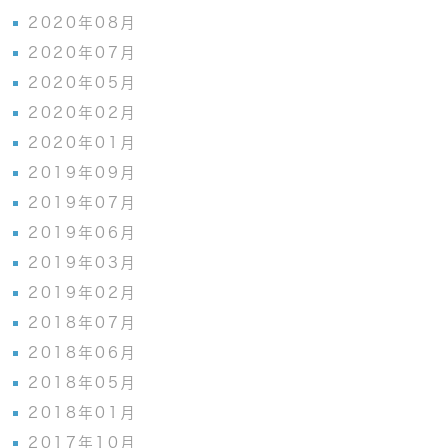
2020年08月
2020年07月
2020年05月
2020年02月
2020年01月
2019年09月
2019年07月
2019年06月
2019年03月
2019年02月
2018年07月
2018年06月
2018年05月
2018年01月
2017年10月