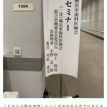
これから分院を展開していく予定がある訳ではありま