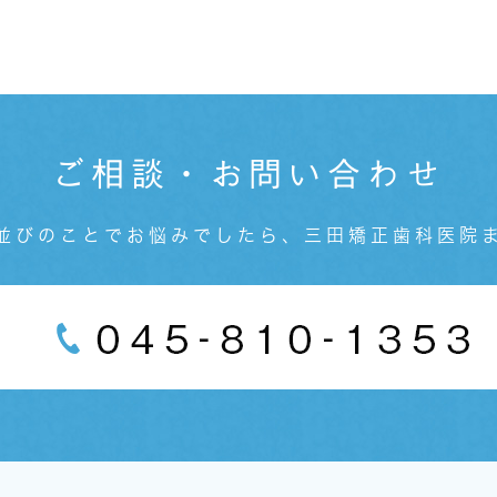
ご相談・お問い合わせ
並びのことでお悩みでしたら、三田矯正歯科医院