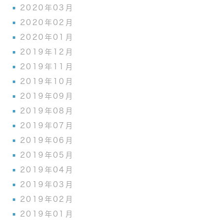
2020年03月
2020年02月
2020年01月
2019年12月
2019年11月
2019年10月
2019年09月
2019年08月
2019年07月
2019年06月
2019年05月
2019年04月
2019年03月
2019年02月
2019年01月