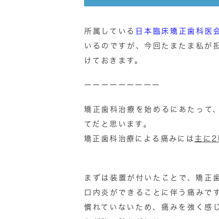
所属している
日本臨床矯正歯科医
いるのですが、今回たまたま私が
けておきます。
ーーーーーーーーー
矯正歯科治療を始めるにあたって
てだと思います。
矯正歯科治療による痛みには
主に2
まずは装置が付いたことで、矯正
口内炎ができることに伴う痛みで
慣れていないため、痛みを強く感