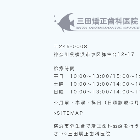
〒245-0008
神奈川県横浜市泉区弥生台12-17
診療時間
平日 10:00～13:00/15:00～1
土曜 10:00～13:00/14:00～1
日曜 10:00～13:00/14:00～1
※月曜・木曜・祝日（日曜診療は月
>SITEMAP
横浜市弥生台で矯正歯科治療を行う
さい©三田矯正歯科医院