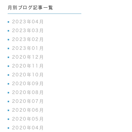
月別ブログ記事一覧
2023年04月
2023年03月
2023年02月
2023年01月
2020年12月
2020年11月
2020年10月
2020年09月
2020年08月
2020年07月
2020年06月
2020年05月
2020年04月