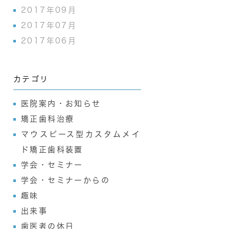
2017年09月
2017年07月
2017年06月
カテゴリ
医院案内・お知らせ
矯正歯科治療
マウスピース型カスタムメイ
ド矯正歯科装置
学会・セミナー
学会・セミナーからの
趣味
出来事
歯医者の休日