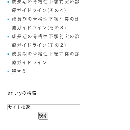
成長期の骨格性下顎前突の診
療ガイドライン(その４)
成長期の骨格性下顎前突の診
療ガイドライン(その３)
成長期の骨格性下顎前突の診
療ガイドライン(その２)
成長期の骨格性下顎前突の診
療ガイドライン
張替え
entryの検索