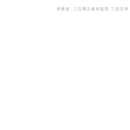
投稿者:
三田矯正歯科医院 三田浩明