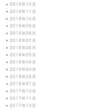
2018年12月
2018年11月
2018年10月
2018年09月
2018年08月
2018年07月
2018年06月
2018年05月
2018年04月
2018年03月
2018年02月
2018年01月
2017年12月
2017年11月
2017年10月