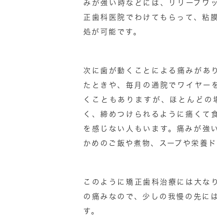
みが強い時などには、リリーフワ
正歯科医院でわけてもらって、粘
処が可能です。
次に歯が動くことによる痛みがあ
たときや、毎月の通院でワイヤー
くこともありますが、ほとんどの
く、締めつけられるように痛くて
を感じない人もいます。痛みが強
かめのご飯や煮物、スープや栄養
このように矯正歯科治療には大な
の痛みなので、少しの我慢の先に
す。